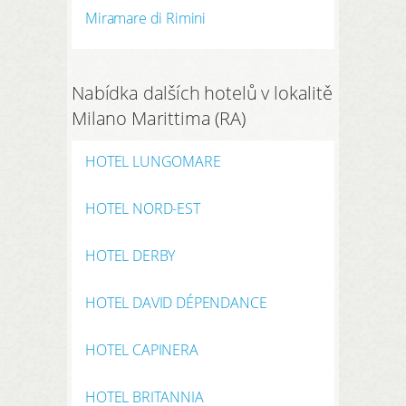
Miramare di Rimini
Nabídka dalších hotelů v lokalitě
Milano Marittima (RA)
HOTEL LUNGOMARE
HOTEL NORD-EST
HOTEL DERBY
HOTEL DAVID DÉPENDANCE
HOTEL CAPINERA
HOTEL BRITANNIA