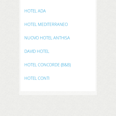
HOTEL ADA
HOTEL MEDITERRANEO
NUOVO HOTEL ANTHISA
DAVID HOTEL
HOTEL CONCORDE (B&B)
HOTEL CONTI