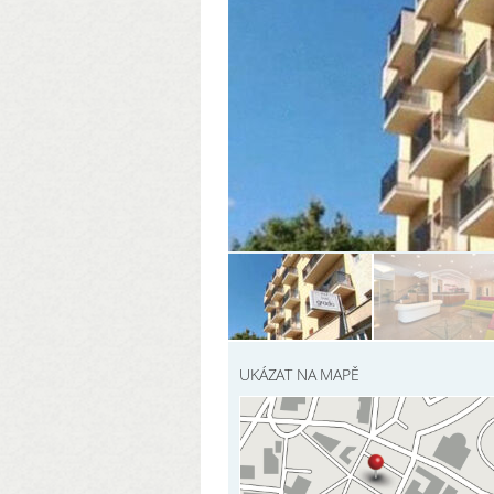
UKÁZAT NA MAPĚ