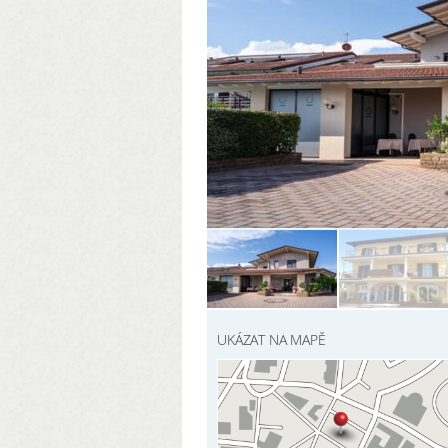
UKÁZAT NA MAPĚ