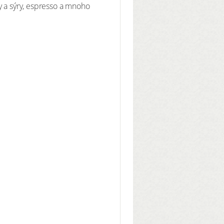
y a sýry, espresso a mnoho