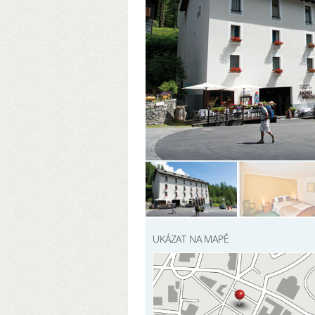
UKÁZAT NA MAPĚ