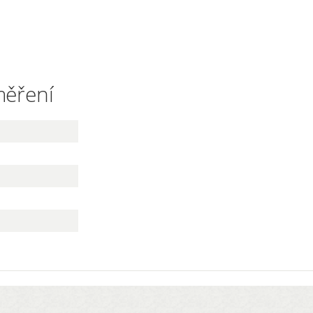
měření