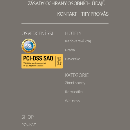
ZÁSADY OCHRANY OSOBNÍCH ÚDAJŮ
KONTAKT
TIPY PRO VÁS
OSVĚDČENÍ SSL
HOTELY
Karlovarský kraj
Praha
Bavorsko
KATEGORIE
Zimní sporty
Romantika
Wellness
SHOP
POUKAZ